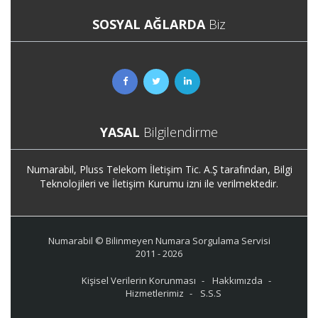
SOSYAL AĞLARDA
Biz
YASAL
Bilgilendirme
Numarabil, Pluss Telekom İletişim Tic. A.Ş tarafından, Bilgi
Teknolojileri ve İletişim Kurumu izni ile verilmektedir.
Numarabil © Bilinmeyen Numara Sorgulama Servisi
2011 - 2026
Kişisel Verilerin Korunması
Hakkımızda
Hizmetlerimiz
S.S.S